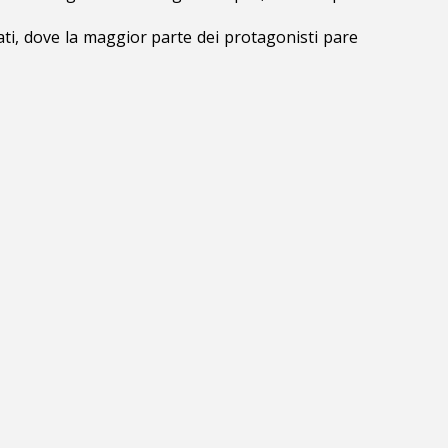
tati, dove la maggior parte dei protagonisti pare