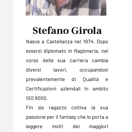
Stefano Girola
Nasce a Castellanza nel 1974. Dopo
essersi diplomato in Ragioneria, nel
corso della sua carriera cambia
diversi lavori, occupandosi
prevalentemente di Qualità e
Certificazioni aziendali in ambito
ISO 9000.
Fin da ragazzo coltiva la sua
passione per il fantasy che lo porta a
leggere molti dei maggiori