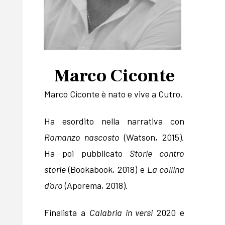
Marco Ciconte
Marco Ciconte è nato e vive a Cutro.
Ha esordito nella narrativa con
Romanzo nascosto
(Watson, 2015).
Ha poi pubblicato
Storie contro
storie
(Bookabook, 2018) e
La collina
d’oro
(Aporema, 2018).
Finalista a
Calabria in versi
2020 e