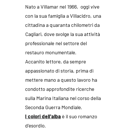
Nato a Villamar nel 1966, oggi vive
con la sua famiglia a Villacidro, una
cittadina a quaranta chilometri da
Cagliari, dove svolge la sua attività
professionale nel settore del
restauro monumentale.
Accanito lettore, da sempre
appassionato di storia, prima di
mettere mano a questo lavoro ha
condotto approfondite ricerche
sulla Marina Italiana nel corso della
Seconda Guerra Mondiale.
I colori dell'alba
è il suo romanzo
d'esordio.