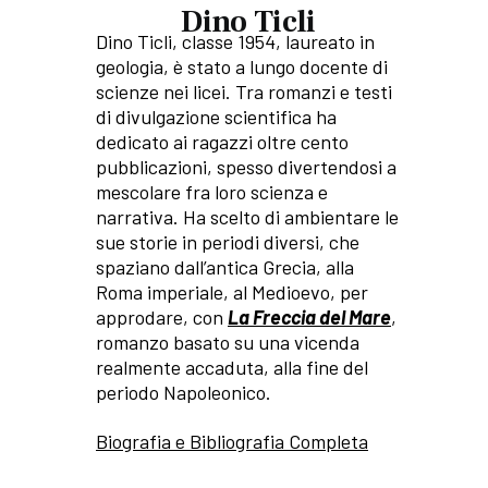
Dino Ticli
Dino Ticli, classe 1954, laureato in
geologia, è stato a lungo docente di
scienze nei licei. Tra romanzi e testi
di divulgazione scientifica ha
dedicato ai ragazzi oltre cento
pubblicazioni, spesso divertendosi a
mescolare fra loro scienza e
narrativa. Ha scelto di ambientare le
sue storie in periodi diversi, che
spaziano dall’antica Grecia, alla
Roma imperiale, al Medioevo, per
approdare, con
La Freccia del Mare
,
romanzo basato su una vicenda
realmente accaduta, alla fine del
periodo Napoleonico.
Biografia e Bibliografia Completa